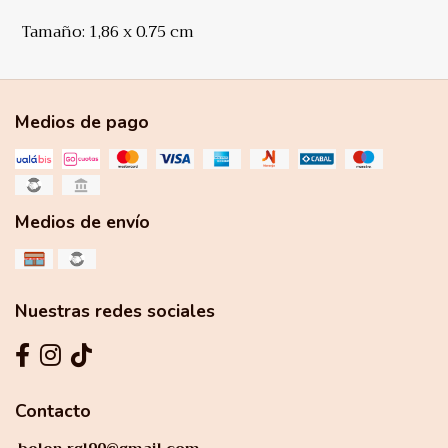
Tamaño: 1,86 x 0.75 cm
Medios de pago
Medios de envío
Nuestras redes sociales
Contacto