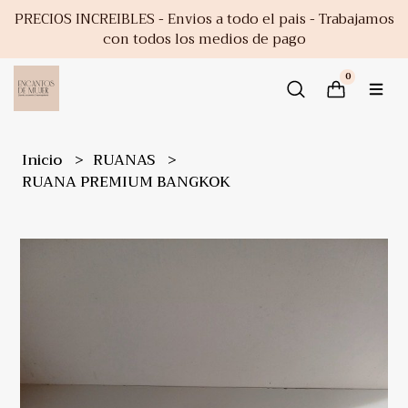
PRECIOS INCREIBLES - Envios a todo el pais - Trabajamos
con todos los medios de pago
0
Inicio
RUANAS
RUANA PREMIUM BANGKOK