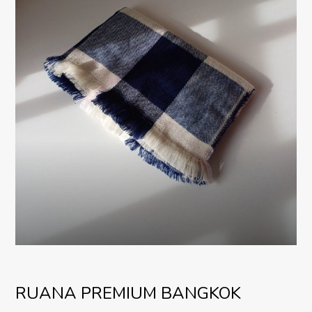
RUANA PREMIUM BANGKOK