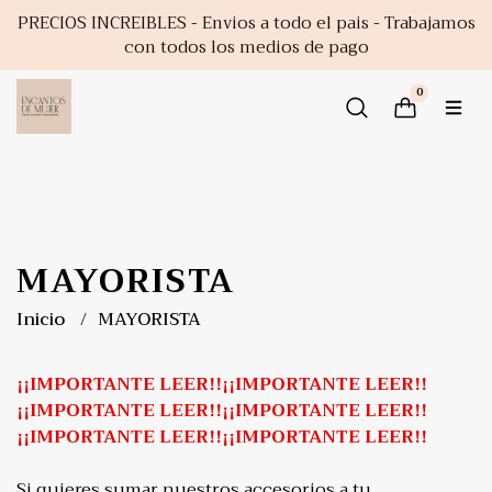
PRECIOS INCREIBLES - Envios a todo el pais - Trabajamos
con todos los medios de pago
0
MAYORISTA
Inicio
MAYORISTA
¡¡IMPORTANTE LEER!!¡¡IMPORTANTE LEER!!
¡¡IMPORTANTE LEER!!¡¡IMPORTANTE LEER!!
¡¡IMPORTANTE LEER!!¡¡IMPORTANTE LEER!!
Si quieres sumar nuestros accesorios a tu