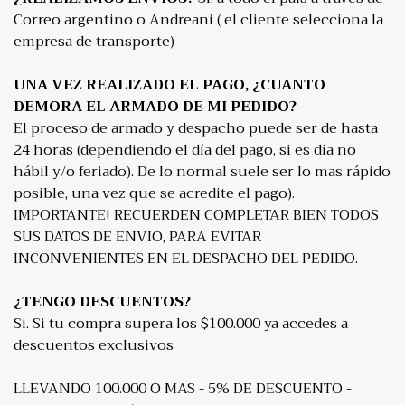
Correo argentino o Andreani ( el cliente selecciona la
empresa de transporte)
UNA VEZ REALIZADO EL PAGO, ¿CUANTO
DEMORA EL ARMADO DE MI PEDIDO?
El proceso de armado y despacho puede ser de hasta
24 horas (dependiendo el día del pago, si es día no
hábil y/o feriado). De lo normal suele ser lo mas rápido
posible, una vez que se acredite el pago).
IMPORTANTE! RECUERDEN COMPLETAR BIEN TODOS
SUS DATOS DE ENVIO, PARA EVITAR
INCONVENIENTES EN EL DESPACHO DEL PEDIDO.
¿TENGO DESCUENTOS?
Si. Si tu compra supera los $100.000 ya accedes a
descuentos exclusivos
LLEVANDO 100.000 O MAS - 5% DE DESCUENTO -