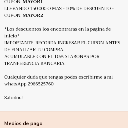
CUPON:
MAYOR1
LLEVANDO 150.000 O MAS - 10% DE DESCUENTO -
CUPON:
MAYOR2
*Los descuentos los encontraras en la pagina de
inicio*
IMPORTANTE. RECORDA INGRESAR EL CUPON ANTES
DE FINALIZAR TU COMPRA.
ACUMULABLE CON EL 10% SI ABONAS POR
TRANFERENCIA BANCARIA.
Cualquier duda que tengas podes escribirme a mi
whatsApp 2966525760
Saludos!
Medios de pago