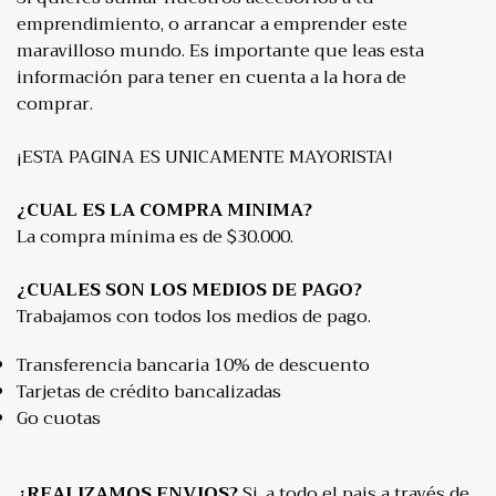
emprendimiento, o arrancar a emprender este
maravilloso mundo. Es importante que leas esta
información para tener en cuenta a la hora de
comprar.
¡ESTA PAGINA ES UNICAMENTE MAYORISTA!
¿CUAL ES LA COMPRA MINIMA?
La compra mínima es de $30.000.
¿CUALES SON LOS MEDIOS DE PAGO?
Trabajamos con todos los medios de pago.
Transferencia bancaria 10% de descuento
Tarjetas de crédito bancalizadas
Go cuotas
¿REALIZAMOS ENVIOS?
Si, a todo el pais a través de