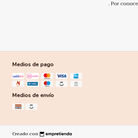
. Por conoc
Medios de pago
Medios de envío
Creado con