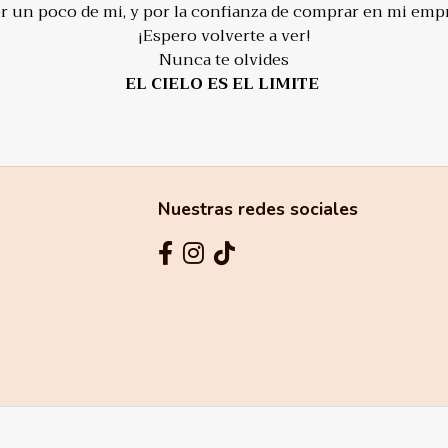
er un poco de mi, y por la confianza de comprar en mi emp
¡Espero volverte a ver!
Nunca te olvides
EL CIELO ES EL LIMITE
Nuestras redes sociales