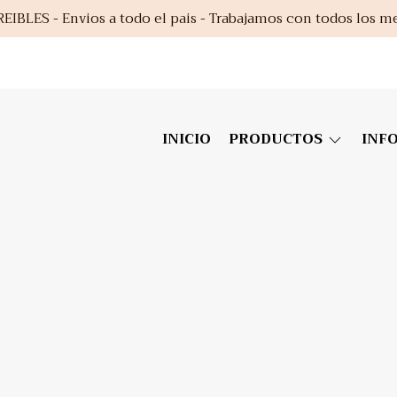
EIBLES - Envios a todo el pais - Trabajamos con todos los m
INICIO
PRODUCTOS
INF