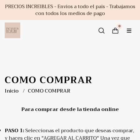
PRECIOS INCREIBLES - Envios a todo el pais - Trabajamos
con todos los medios de pago
0
COMO COMPRAR
Inicio
COMO COMPRAR
Para comprar desde la tienda online
PASO 1:
Seleccionas el producto que deseas comprar,
y haces clic en "AGREGAR AL CARRITO" Una vez que