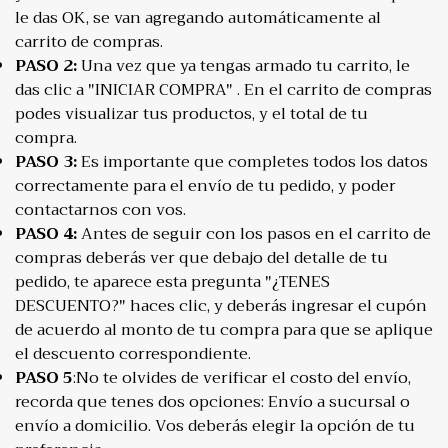
le das OK, se van agregando automáticamente al
carrito de compras.
PASO 2:
Una vez que ya tengas armado tu carrito, le
das clic a "INICIAR COMPRA" . En el carrito de compras
podes visualizar tus productos, y el total de tu
compra.
PASO 3:
Es importante que completes todos los datos
correctamente para el envío de tu pedido, y poder
contactarnos con vos.
PASO 4:
Antes de seguir con los pasos en el carrito de
compras deberás ver que debajo del detalle de tu
pedido, te aparece esta pregunta "¿TENES
DESCUENTO?" haces clic, y deberás ingresar el cupón
de acuerdo al monto de tu compra para que se aplique
el descuento correspondiente.
PASO 5
:No te olvides de verificar el costo del envío,
recorda que tenes dos opciones: Envío a sucursal o
envío a domicilio. Vos deberás elegir la opción de tu