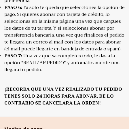
preferencia.
PASO 6:
Ya solo te queda que selecciones la opción de
pago. Si quieres abonar con tarjeta de crédito, lo
seleccionas en la misma página una vez que cargues
los datos de tu tarjeta. Y si seleccionas abonar por
transferencia bancaria, una vez que finalices el pedido
te llegara un correo al mail con los datos para abonar
(el mail puede llegarte en bandeja de entrada o spam).
PASO 7:
Una vez que ya completes todo, le das a la
opción "REALIZAR PEDIDO" y automáticamente nos
llegara tu pedido.
¡RECORDA QUE UNA VEZ REALIZADO TU PEDIDO
TENES SOLO 24 HORAS PARA ABONAR, DE LO
CONTRARIO SE CANCELARA LA ORDEN!