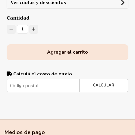
Ver cuotas y descuentos
Cantidad
1
Agregar al carrito
Calculá el costo de envío
CALCULAR
Medios de pago