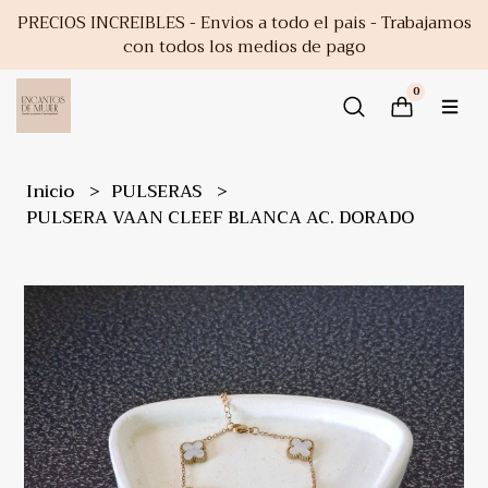
PRECIOS INCREIBLES - Envios a todo el pais - Trabajamos
con todos los medios de pago
0
Inicio
PULSERAS
PULSERA VAAN CLEEF BLANCA AC. DORADO