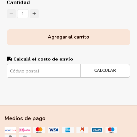
Cantidad
1
Agregar al carrito
Calculá el costo de envío
CALCULAR
Medios de pago