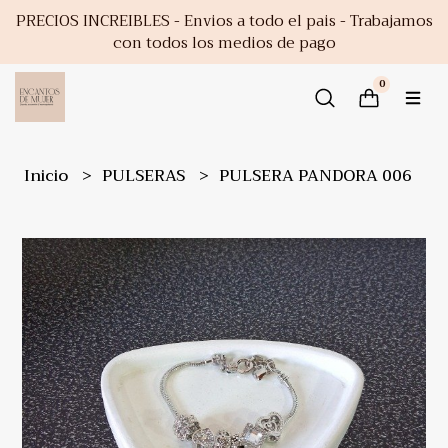
PRECIOS INCREIBLES - Envios a todo el pais - Trabajamos
con todos los medios de pago
0
Inicio
PULSERAS
PULSERA PANDORA 006