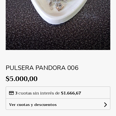
PULSERA PANDORA 006
$5.000,00
3
cuotas sin interés de
$1.666,67
Ver cuotas y descuentos