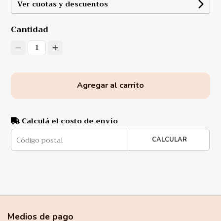
Ver cuotas y descuentos
Cantidad
1
Agregar al carrito
Calculá el costo de envío
CALCULAR
Medios de pago