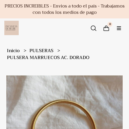
PRECIOS INCREIBLES - Envios a todo el pais - Trabajamos
con todos los medios de pago
0
Inicio
PULSERAS
PULSERA MARRUECOS AC. DORADO