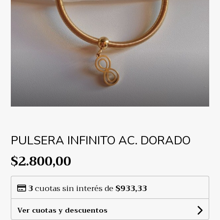
PULSERA INFINITO AC. DORADO
$2.800,00
3
cuotas sin interés de
$933,33
Ver cuotas y descuentos