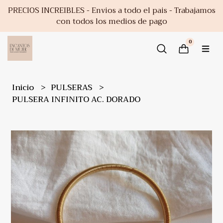
PRECIOS INCREIBLES - Envios a todo el pais - Trabajamos
con todos los medios de pago
0
Inicio
PULSERAS
PULSERA INFINITO AC. DORADO