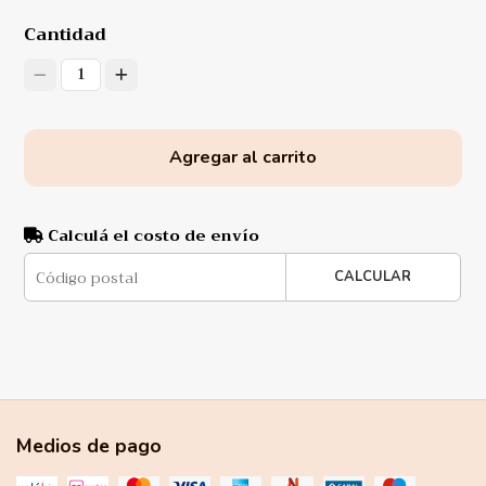
Cantidad
1
Agregar al carrito
Calculá el costo de envío
CALCULAR
Medios de pago