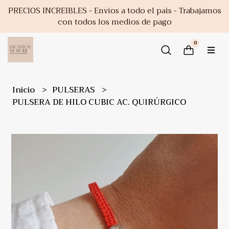
PRECIOS INCREIBLES - Envios a todo el pais - Trabajamos
con todos los medios de pago
0
Inicio
PULSERAS
PULSERA DE HILO CUBIC AC. QUIRÚRGICO