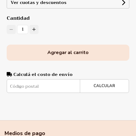
Ver cuotas y descuentos
Cantidad
1
Agregar al carrito
Calculá el costo de envío
CALCULAR
Medios de pago