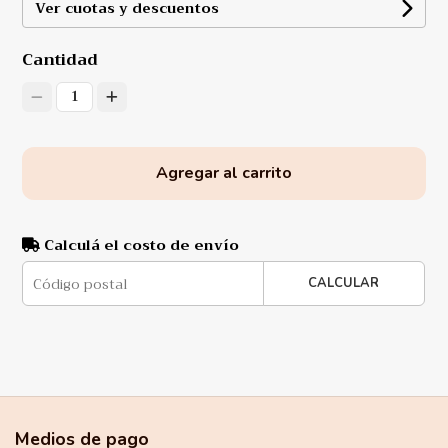
Ver cuotas y descuentos
Cantidad
1
Agregar al carrito
Calculá el costo de envío
CALCULAR
Medios de pago