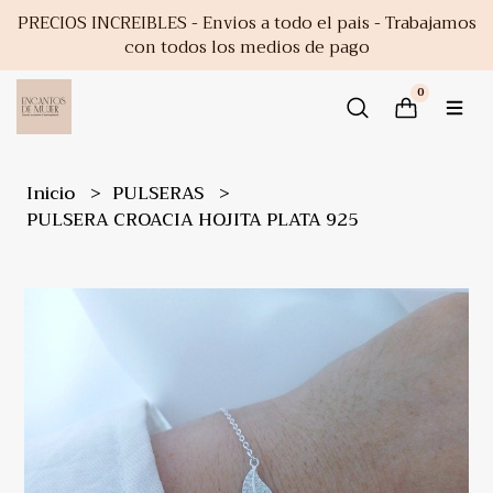
PRECIOS INCREIBLES - Envios a todo el pais - Trabajamos
con todos los medios de pago
0
Inicio
PULSERAS
PULSERA CROACIA HOJITA PLATA 925