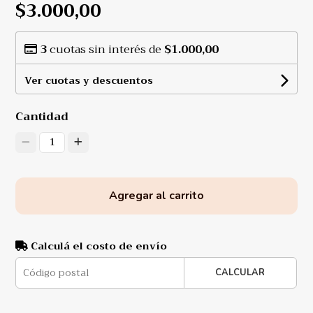
$3.000,00
3
cuotas sin interés de
$1.000,00
Ver cuotas y descuentos
Cantidad
1
Agregar al carrito
Calculá el costo de envío
CALCULAR