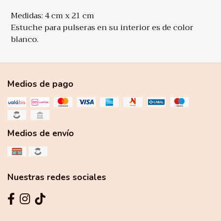
Medidas: 4 cm x 21 cm
Estuche para pulseras en su interior es de color
blanco.
Medios de pago
Medios de envío
Nuestras redes sociales