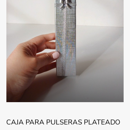
CAJA PARA PULSERAS PLATEADO