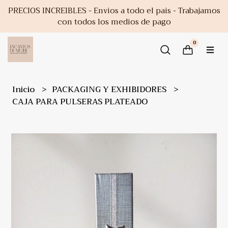
PRECIOS INCREIBLES - Envios a todo el pais - Trabajamos
con todos los medios de pago
0
Inicio
PACKAGING Y EXHIBIDORES
CAJA PARA PULSERAS PLATEADO