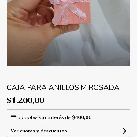
CAJA PARA ANILLOS M ROSADA
$1.200,00
3
cuotas sin interés de
$400,00
Ver cuotas y descuentos