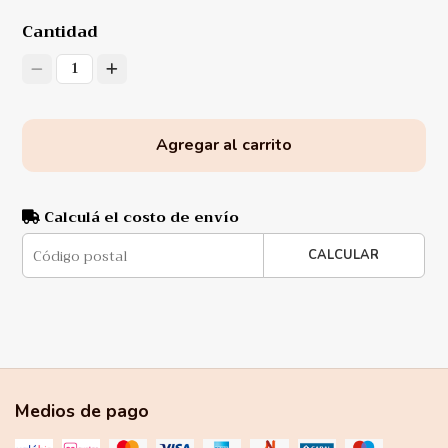
Cantidad
1
Agregar al carrito
Calculá el costo de envío
CALCULAR
Medios de pago