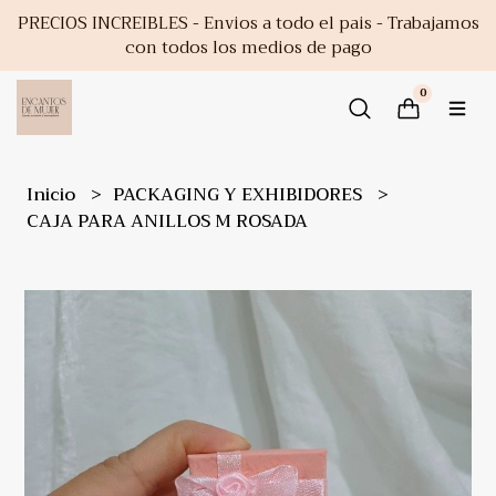
PRECIOS INCREIBLES - Envios a todo el pais - Trabajamos
con todos los medios de pago
0
Inicio
PACKAGING Y EXHIBIDORES
CAJA PARA ANILLOS M ROSADA