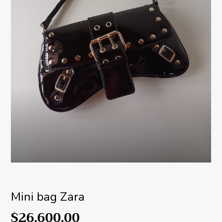
Mini bag Zara
$26.600,00