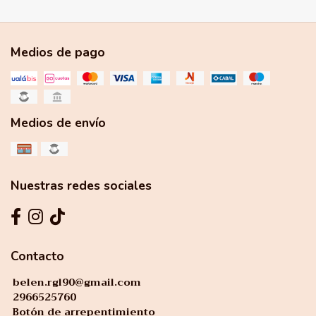
Medios de pago
Medios de envío
Nuestras redes sociales
Contacto
belen.rgl90@gmail.com
2966525760
Botón de arrepentimiento