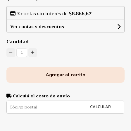
3
cuotas sin interés de
$8.866,67
Ver cuotas y descuentos
Cantidad
1
Agregar al carrito
Calculá el costo de envío
CALCULAR