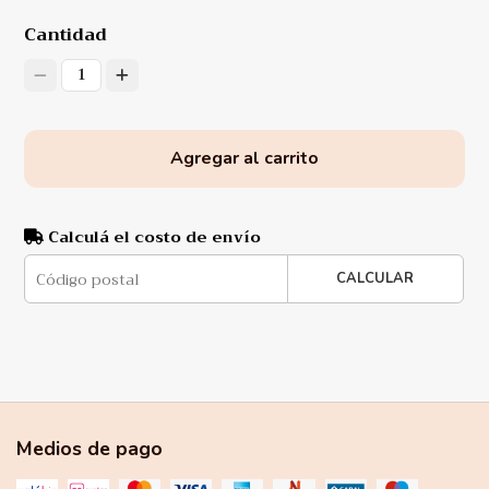
Cantidad
1
Agregar al carrito
Calculá el costo de envío
CALCULAR
Medios de pago