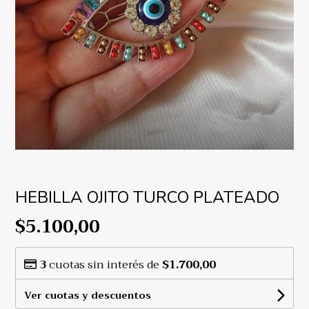
HEBILLA OJITO TURCO PLATEADO
$5.100,00
3
cuotas sin interés de
$1.700,00
Ver cuotas y descuentos