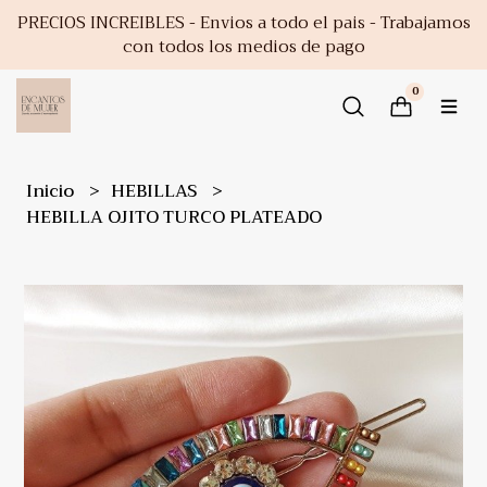
PRECIOS INCREIBLES - Envios a todo el pais - Trabajamos
con todos los medios de pago
0
Inicio
HEBILLAS
HEBILLA OJITO TURCO PLATEADO