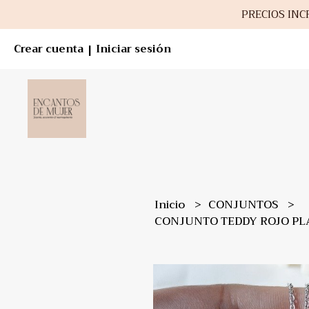
PRECIOS INCR
Crear cuenta
Iniciar sesión
|
Inicio
CONJUNTOS
CONJUNTO TEDDY ROJO PL