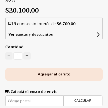
925
$20.100,00
3
cuotas sin interés de
$6.700,00
Ver cuotas y descuentos
Cantidad
1
Agregar al carrito
Calculá el costo de envío
CALCULAR