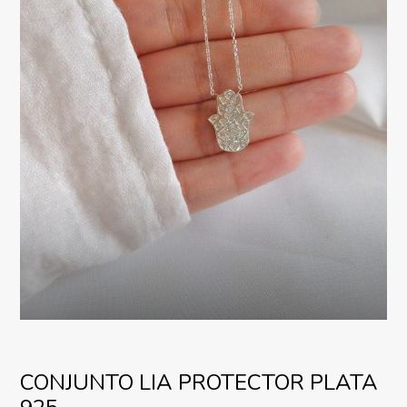
CONJUNTO LIA PROTECTOR PLATA