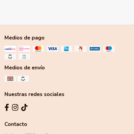
Medios de pago
Medios de envío
Nuestras redes sociales
Contacto