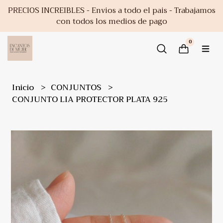
PRECIOS INCREIBLES - Envios a todo el pais - Trabajamos
con todos los medios de pago
0
Inicio
CONJUNTOS
CONJUNTO LIA PROTECTOR PLATA 925