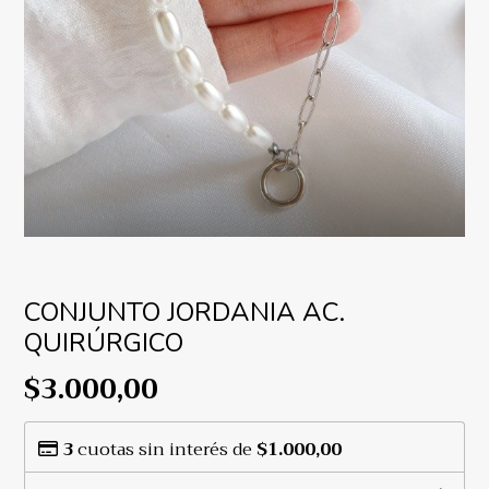
CONJUNTO JORDANIA AC.
QUIRÚRGICO
$3.000,00
3
cuotas sin interés de
$1.000,00