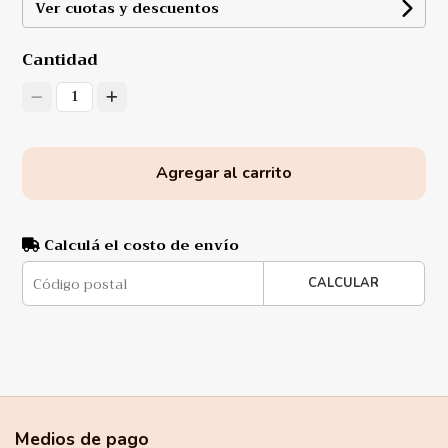
Ver cuotas y descuentos
Cantidad
1
Agregar al carrito
Calculá el costo de envío
CALCULAR
Medios de pago