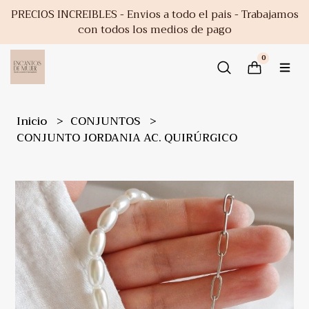
PRECIOS INCREIBLES - Envios a todo el pais - Trabajamos
con todos los medios de pago
0
Inicio
CONJUNTOS
CONJUNTO JORDANIA AC. QUIRÚRGICO