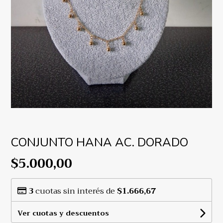
CONJUNTO HANA AC. DORADO
$5.000,00
3
cuotas sin interés de
$1.666,67
Ver cuotas y descuentos