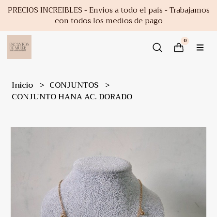
PRECIOS INCREIBLES - Envios a todo el pais - Trabajamos
con todos los medios de pago
0
Inicio
CONJUNTOS
CONJUNTO HANA AC. DORADO