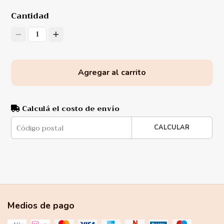
Cantidad
1
Agregar al carrito
Calculá el costo de envío
CALCULAR
Medios de pago