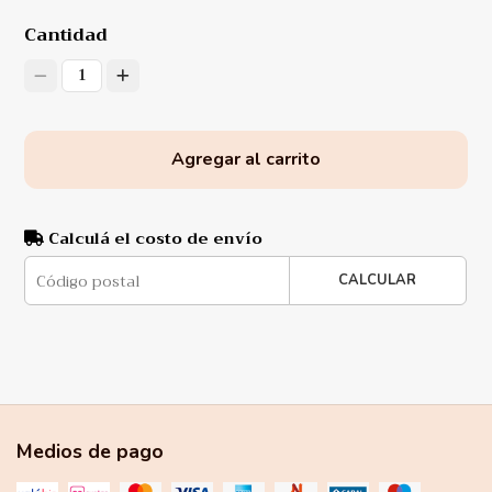
Cantidad
1
Agregar al carrito
Calculá el costo de envío
CALCULAR
Medios de pago