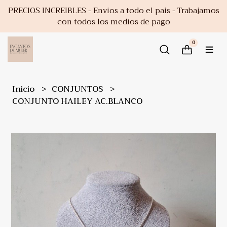
PRECIOS INCREIBLES - Envios a todo el pais - Trabajamos
con todos los medios de pago
0
Inicio
CONJUNTOS
CONJUNTO HAILEY AC.BLANCO