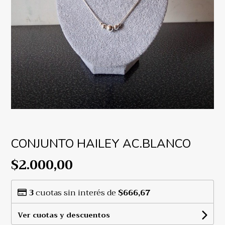
CONJUNTO HAILEY AC.BLANCO
$2.000,00
3
cuotas sin interés de
$666,67
Ver cuotas y descuentos