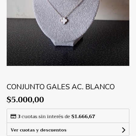
CONJUNTO GALES AC. BLANCO
$5.000,00
3
cuotas sin interés de
$1.666,67
Ver cuotas y descuentos