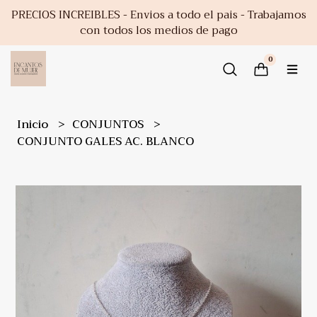
PRECIOS INCREIBLES - Envios a todo el pais - Trabajamos
con todos los medios de pago
0
Inicio
CONJUNTOS
CONJUNTO GALES AC. BLANCO