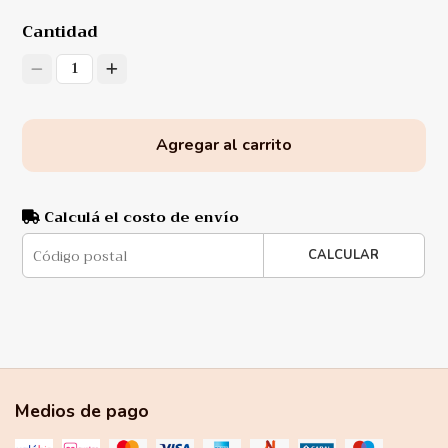
Cantidad
1
Agregar al carrito
Calculá el costo de envío
CALCULAR
Medios de pago