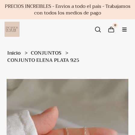
PRECIOS INCREIBLES - Envios a todo el pais - Trabajamos
con todos los medios de pago
0
Inicio
CONJUNTOS
CONJUNTO ELENA PLATA 925