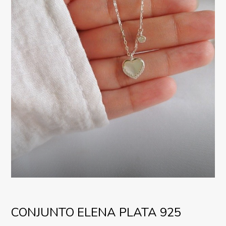
CONJUNTO ELENA PLATA 925