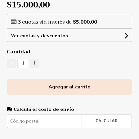
$15.000,00
3
cuotas sin interés de
$5.000,00
Ver cuotas y descuentos
Cantidad
1
Agregar al carrito
Calculá el costo de envío
CALCULAR