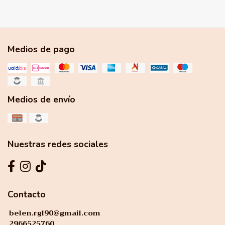
Medios de pago
Medios de envío
Nuestras redes sociales
Contacto
belen.rgl90@gmail.com
2966525760