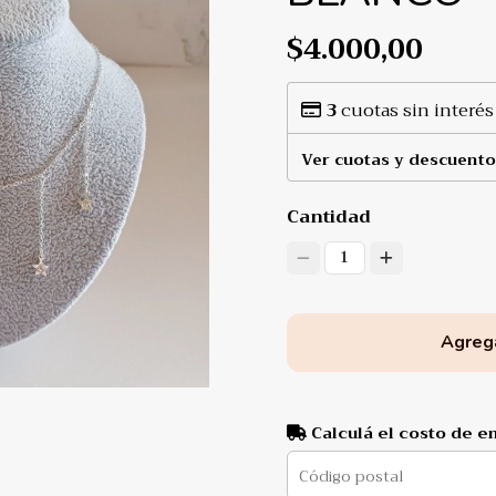
$4.000,00
3
cuotas sin interés
Ver cuotas y descuento
Cantidad
1
Agrega
Calculá el costo de e