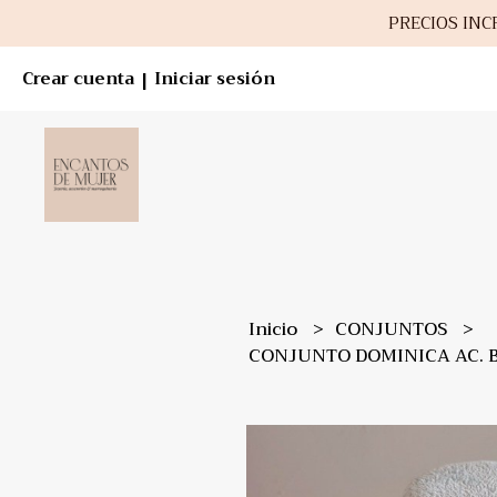
PRECIOS INCR
Crear cuenta
Iniciar sesión
|
Inicio
CONJUNTOS
CONJUNTO DOMINICA AC. 