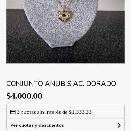
CONJUNTO ANUBIS AC. DORADO
$4.000,00
3
cuotas sin interés de
$1.333,33
Ver cuotas y descuentos