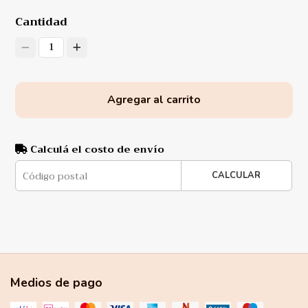
Cantidad
1
Agregar al carrito
Calculá el costo de envío
CALCULAR
Medios de pago