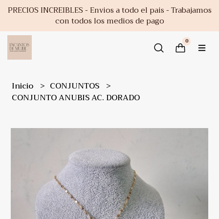
PRECIOS INCREIBLES - Envios a todo el pais - Trabajamos
con todos los medios de pago
0
Inicio
CONJUNTOS
CONJUNTO ANUBIS AC. DORADO