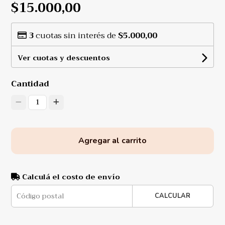
$15.000,00
3
cuotas sin interés de
$5.000,00
Ver cuotas y descuentos
Cantidad
1
Agregar al carrito
Calculá el costo de envío
CALCULAR