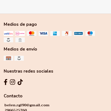
Medios de pago
Medios de envío
Nuestras redes sociales
Contacto
belen.rgl90@gmail.com
2966525760