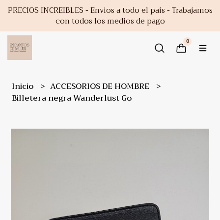
PRECIOS INCREIBLES - Envios a todo el pais - Trabajamos
con todos los medios de pago
0
Inicio
ACCESORIOS DE HOMBRE
Billetera negra Wanderlust Go