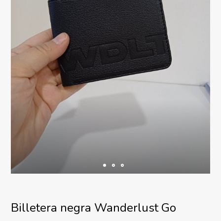
Billetera negra Wanderlust Go