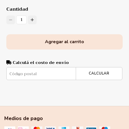
Cantidad
1
Agregar al carrito
Calculá el costo de envío
CALCULAR
Medios de pago