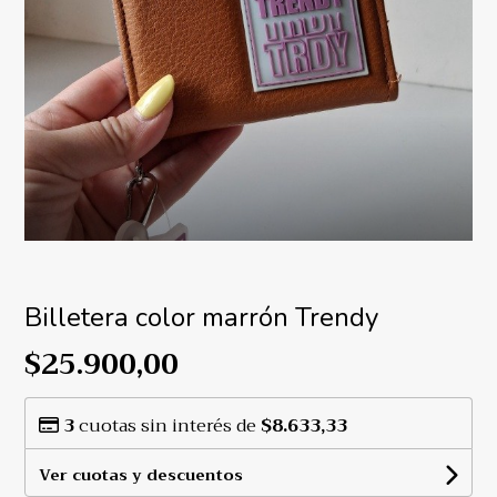
Billetera color marrón Trendy
$25.900,00
3
cuotas sin interés de
$8.633,33
Ver cuotas y descuentos