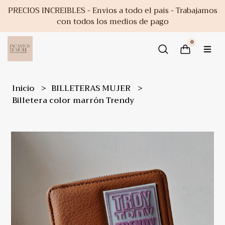
PRECIOS INCREIBLES - Envios a todo el pais - Trabajamos
con todos los medios de pago
0
Inicio
BILLETERAS MUJER
Billetera color marrón Trendy