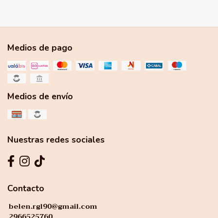
Medios de pago
Medios de envío
Nuestras redes sociales
Contacto
belen.rgl90@gmail.com
2966525760