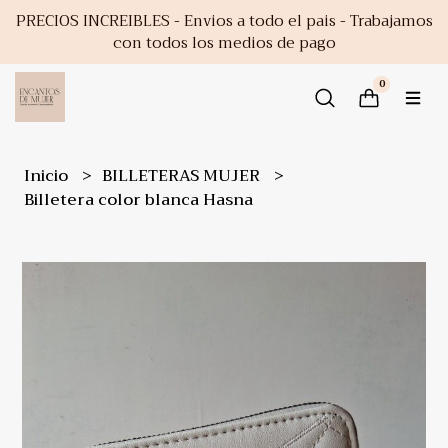
PRECIOS INCREIBLES - Envios a todo el pais - Trabajamos
con todos los medios de pago
0
Inicio
BILLETERAS MUJER
Billetera color blanca Hasna