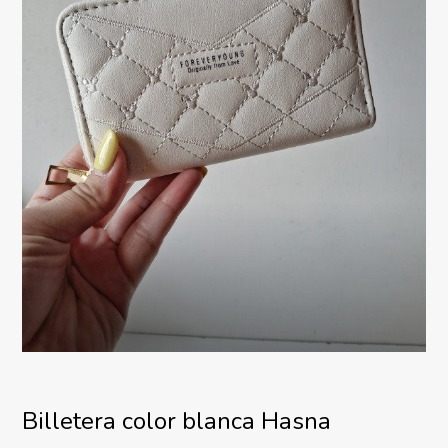
Billetera color blanca Hasna