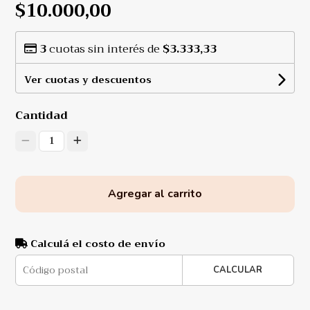
$10.000,00
3
cuotas sin interés de
$3.333,33
Ver cuotas y descuentos
Cantidad
1
Agregar al carrito
Calculá el costo de envío
CALCULAR