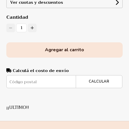
Ver cuotas y descuentos
Cantidad
1
Agregar al carrito
Calculá el costo de envío
CALCULAR
¡¡ULTIMO!!