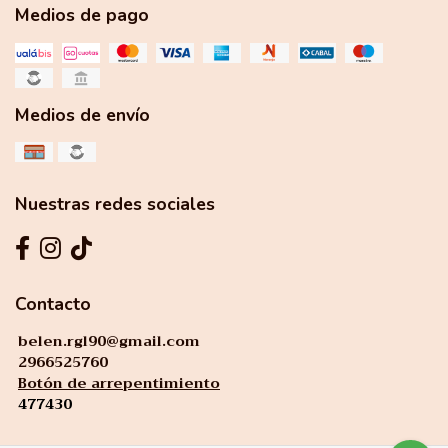
Medios de pago
Medios de envío
Nuestras redes sociales
Contacto
belen.rgl90@gmail.com
2966525760
Botón de arrepentimiento
477430