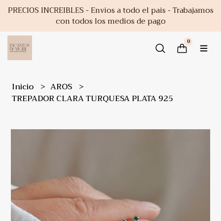
PRECIOS INCREIBLES - Envios a todo el pais - Trabajamos
con todos los medios de pago
0
Inicio
AROS
TREPADOR CLARA TURQUESA PLATA 925