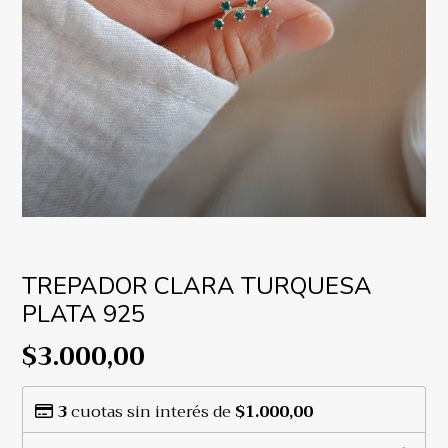
TREPADOR CLARA TURQUESA
PLATA 925
$3.000,00
3
cuotas sin interés de
$1.000,00