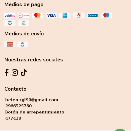
Medios de pago
Medios de envío
Nuestras redes sociales
Contacto
belen.rgl90@gmail.com
2966525760
Botón de arrepentimiento
477430