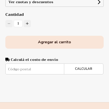
Ver cuotas y descuentos
Cantidad
1
Agregar al carrito
Calculá el costo de envío
CALCULAR