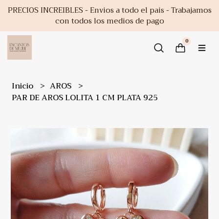
PRECIOS INCREIBLES - Envios a todo el pais - Trabajamos
con todos los medios de pago
0
Inicio
AROS
PAR DE AROS LOLITA 1 CM PLATA 925