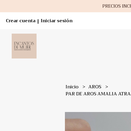
PRECIOS INCR
Crear cuenta
Iniciar sesión
|
Inicio
AROS
PAR DE AROS AMALIA ATRA