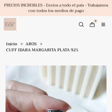
PRECIOS INCREIBLES - Envios a todo el pais - Trabajamos
con todos los medios de pago
0
Inicio
AROS
CUFF IDARA MARGARITA PLATA 925