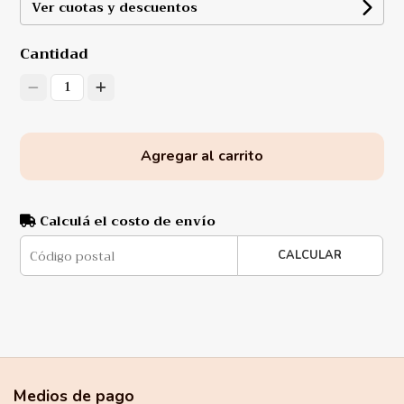
Ver cuotas y descuentos
Cantidad
1
Agregar al carrito
Calculá el costo de envío
CALCULAR
Medios de pago