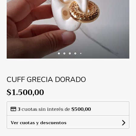
CUFF GRECIA DORADO
$1.500,00
3
cuotas sin interés de
$500,00
Ver cuotas y descuentos