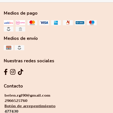
Medios de pago
Medios de envío
Nuestras redes sociales
Contacto
belen.rgl90@gmail.com
2966525760
Botón de arrepentimiento
477430