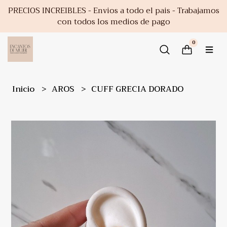
PRECIOS INCREIBLES - Envios a todo el pais - Trabajamos
con todos los medios de pago
0
Inicio
AROS
CUFF GRECIA DORADO