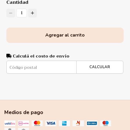
Cantidad
1
Agregar al carrito
Calculá el costo de envío
CALCULAR
Medios de pago