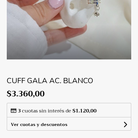
CUFF GALA AC. BLANCO
$3.360,00
3
cuotas sin interés de
$1.120,00
Ver cuotas y descuentos