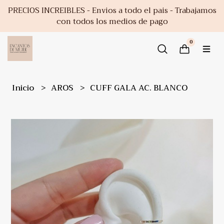
PRECIOS INCREIBLES - Envios a todo el pais - Trabajamos
con todos los medios de pago
0
Inicio
AROS
CUFF GALA AC. BLANCO