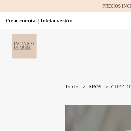
PRECIOS INCR
Crear cuenta
Iniciar sesión
|
Inicio
AROS
CUFF DI