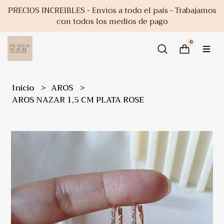
PRECIOS INCREIBLES - Envios a todo el pais - Trabajamos
con todos los medios de pago
0
Inicio
AROS
AROS NAZAR 1,5 CM PLATA ROSE