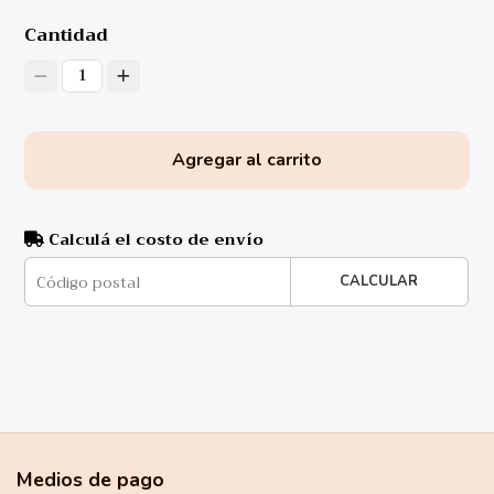
Cantidad
1
Agregar al carrito
Calculá el costo de envío
CALCULAR
Medios de pago