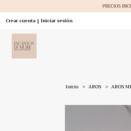
PRECIOS INCR
Crear cuenta
Iniciar sesión
|
Inicio
AROS
AROS MI