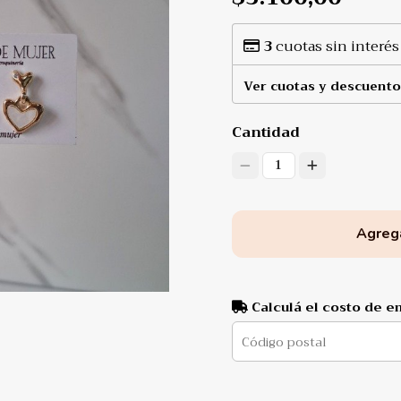
3
cuotas sin interés
Ver cuotas y descuento
Cantidad
1
Agrega
Calculá el costo de e