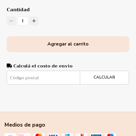
Cantidad
1
Agregar al carrito
Calculá el costo de envío
CALCULAR
Medios de pago