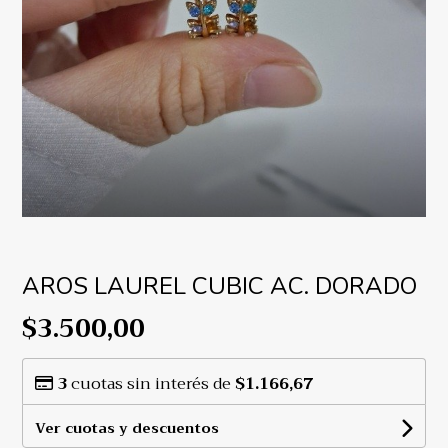
AROS LAUREL CUBIC AC. DORADO
$3.500,00
3
cuotas sin interés de
$1.166,67
Ver cuotas y descuentos