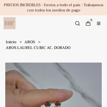
PRECIOS INCREIBLES - Envios a todo el pais - Trabajamos
con todos los medios de pago
0
Inicio
AROS
AROS LAUREL CUBIC AC. DORADO