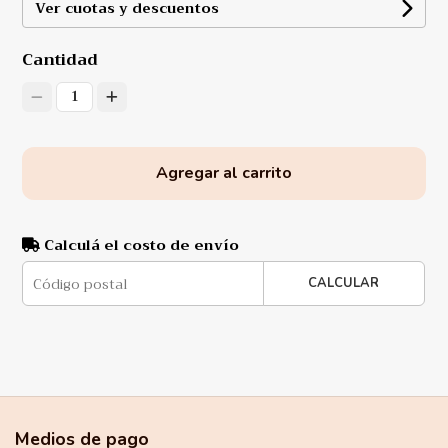
Ver cuotas y descuentos
Cantidad
1
Agregar al carrito
Calculá el costo de envío
CALCULAR
Medios de pago