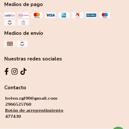
Medios de pago
Medios de envío
Nuestras redes sociales
Contacto
belen.rgl90@gmail.com
2966525760
Botón de arrepentimiento
477430