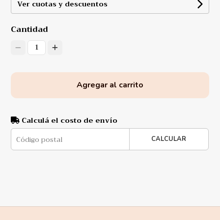
Ver cuotas y descuentos
Cantidad
1
Agregar al carrito
Calculá el costo de envío
CALCULAR