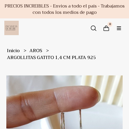
PRECIOS INCREIBLES - Envios a todo el pais - Trabajamos
con todos los medios de pago
0
Inicio
AROS
ARGOLLITAS GATITO 1,4 CM PLATA 925