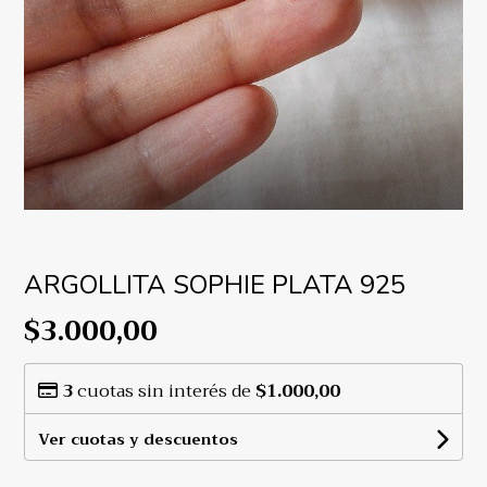
ARGOLLITA SOPHIE PLATA 925
$3.000,00
3
cuotas sin interés de
$1.000,00
Ver cuotas y descuentos