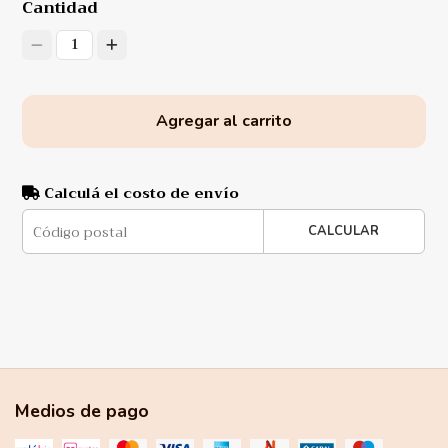
Cantidad
1
Agregar al carrito
Calculá el costo de envío
CALCULAR
Medios de pago