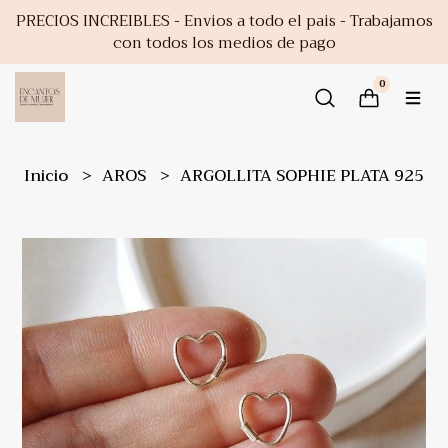
PRECIOS INCREIBLES - Envios a todo el pais - Trabajamos
con todos los medios de pago
0
Inicio
AROS
ARGOLLITA SOPHIE PLATA 925