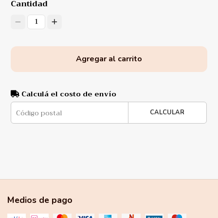
Cantidad
1
Agregar al carrito
Calculá el costo de envío
CALCULAR
Medios de pago