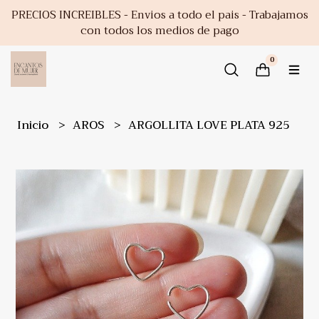
PRECIOS INCREIBLES - Envios a todo el pais - Trabajamos
con todos los medios de pago
0
Inicio
AROS
ARGOLLITA LOVE PLATA 925