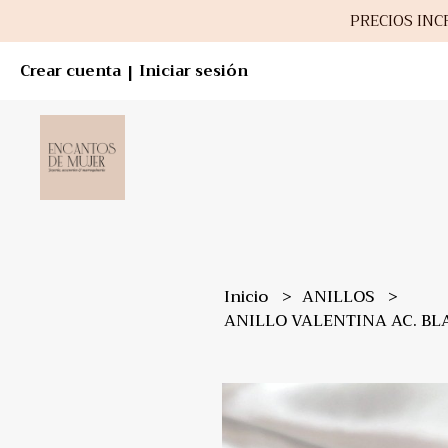
PRECIOS INCR
Crear cuenta
Iniciar sesión
|
Inicio
ANILLOS
ANILLO VALENTINA AC. B