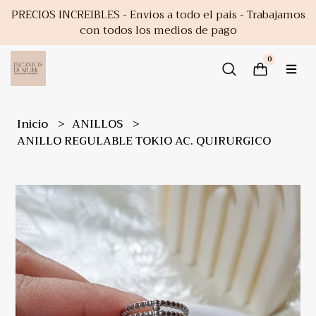
PRECIOS INCREIBLES - Envios a todo el pais - Trabajamos
con todos los medios de pago
0
Inicio
ANILLOS
ANILLO REGULABLE TOKIO AC. QUIRURGICO