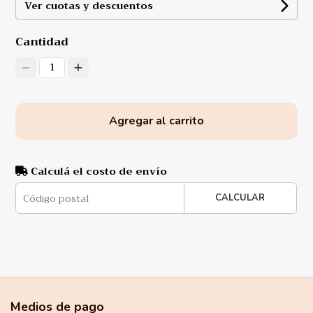
Ver cuotas y descuentos
Cantidad
1
Agregar al carrito
Calculá el costo de envío
CALCULAR
Medios de pago