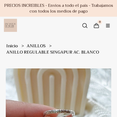
PRECIOS INCREIBLES - Envios a todo el pais - Trabajamos
con todos los medios de pago
0
Inicio
ANILLOS
ANILLO REGULABLE SINGAPUR AC. BLANCO