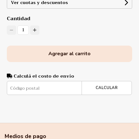
Ver cuotas y descuentos
Cantidad
1
Agregar al carrito
Calculá el costo de envío
CALCULAR
Medios de pago