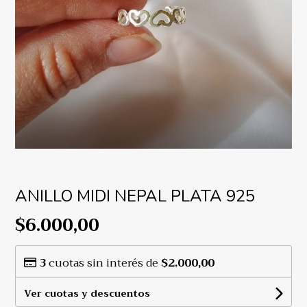
ANILLO MIDI NEPAL PLATA 925
$6.000,00
3
cuotas sin interés de
$2.000,00
Ver cuotas y descuentos