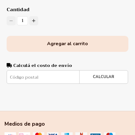
Cantidad
1
Agregar al carrito
Calculá el costo de envío
CALCULAR
Medios de pago