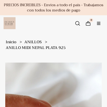
PRECIOS INCREIBLES - Envios a todo el pais - Trabajamos
con todos los medios de pago
0
Inicio
ANILLOS
ANILLO MIDI NEPAL PLATA 925