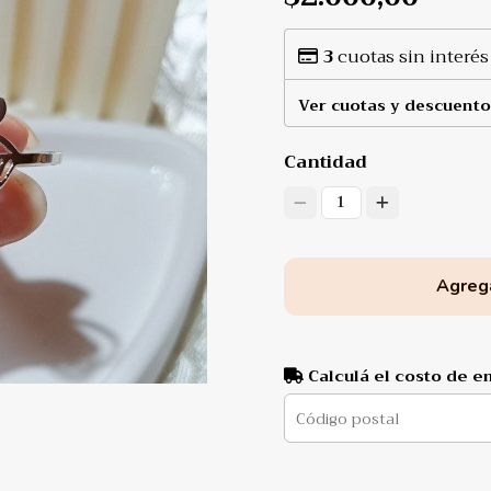
3
cuotas sin interés
Ver cuotas y descuento
Cantidad
1
Agrega
Calculá el costo de e