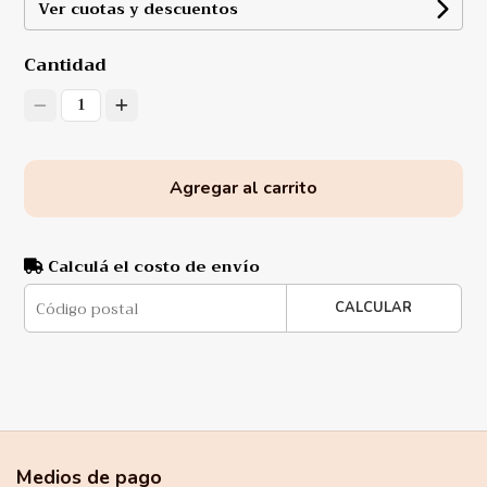
Ver cuotas y descuentos
Cantidad
1
Agregar al carrito
Calculá el costo de envío
CALCULAR
Medios de pago