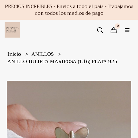
PRECIOS INCREIBLES - Envios a todo el pais - Trabajamos
con todos los medios de pago
0
Inicio
ANILLOS
ANILLO JULIETA MARIPOSA (T.16) PLATA 925