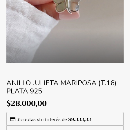
ANILLO JULIETA MARIPOSA (T.16)
PLATA 925
$28.000,00
3
cuotas sin interés de
$9.333,33