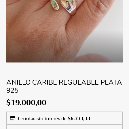
ANILLO CARIBE REGULABLE PLATA
925
$19.000,00
3
cuotas sin interés de
$6.333,33