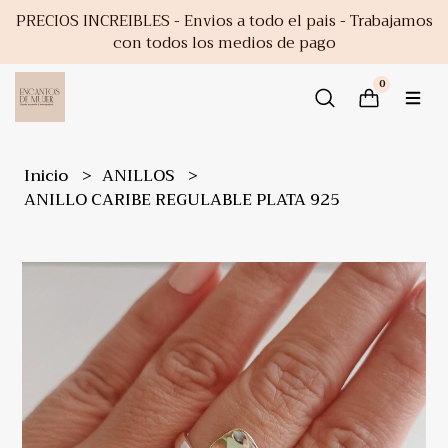
PRECIOS INCREIBLES - Envios a todo el pais - Trabajamos
con todos los medios de pago
0
Inicio
ANILLOS
ANILLO CARIBE REGULABLE PLATA 925