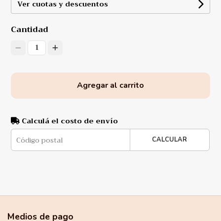
Ver cuotas y descuentos
Cantidad
1
Agregar al carrito
Calculá el costo de envío
CALCULAR
Medios de pago