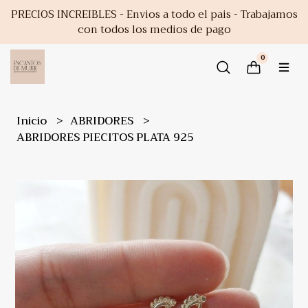
PRECIOS INCREIBLES - Envios a todo el pais - Trabajamos
con todos los medios de pago
0
Inicio
ABRIDORES
ABRIDORES PIECITOS PLATA 925