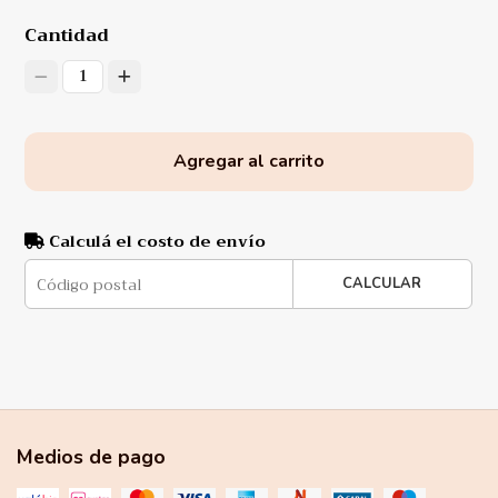
Cantidad
1
Agregar al carrito
Calculá el costo de envío
CALCULAR
Medios de pago