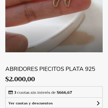
ABRIDORES PIECITOS PLATA 925
$2.000,00
3
cuotas sin interés de
$666,67
Ver cuotas y descuentos