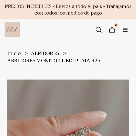
PRECIOS INCREIBLES - Envios a todo el pais - Trabajamos
con todos los medios de pago
0
Inicio
ABRIDORES
ABRIDORES MOÑITO CUBIC PLATA 925