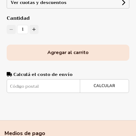
Ver cuotas y descuentos
Cantidad
1
Agregar al carrito
Calculá el costo de envío
CALCULAR
Medios de pago