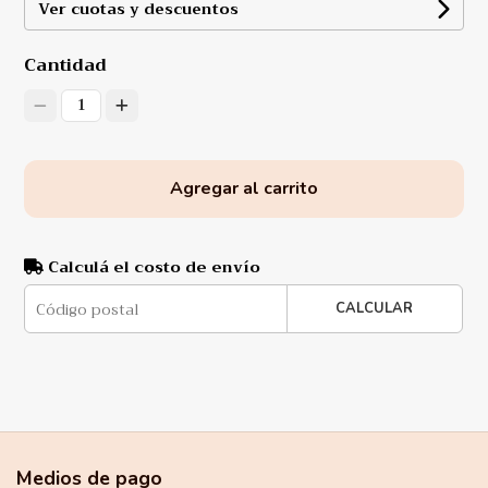
Ver cuotas y descuentos
Cantidad
1
Agregar al carrito
Calculá el costo de envío
CALCULAR
Medios de pago