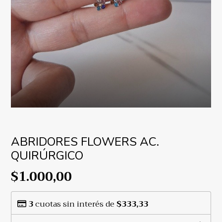
ABRIDORES FLOWERS AC.
QUIRÚRGICO
$1.000,00
3
cuotas sin interés de
$333,33