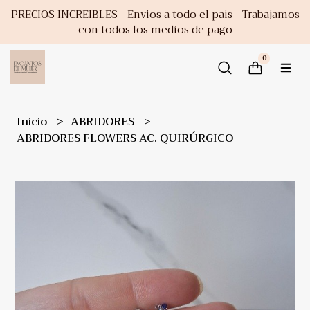
PRECIOS INCREIBLES - Envios a todo el pais - Trabajamos
con todos los medios de pago
0
Inicio
ABRIDORES
ABRIDORES FLOWERS AC. QUIRÚRGICO